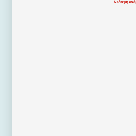
Νεότερη ανά