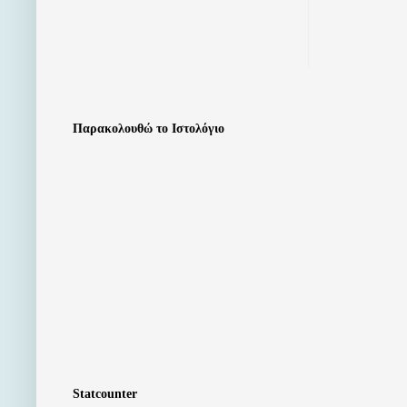
Παρακολουθώ το Ιστολόγιο
Statcounter