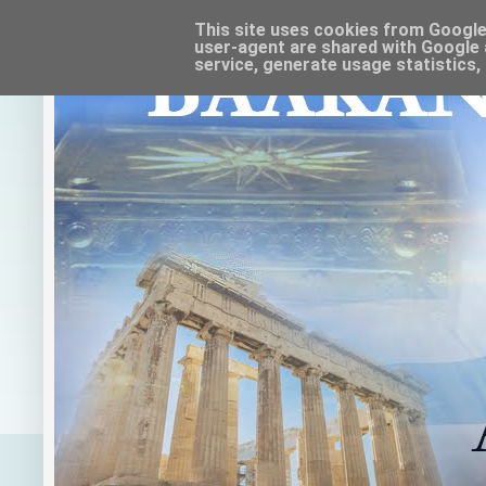
This site uses cookies from Google t
user-agent are shared with Google 
service, generate usage statistics,