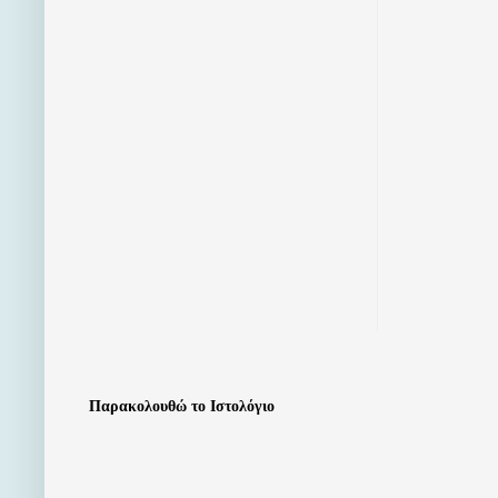
Παρακολουθώ το Ιστολόγιο