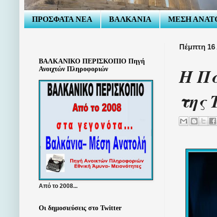
ΠΡΟΣΦΑΤΑ ΝΕΑ
ΒΑΛΚΑΝΙΑ
ΜΕΣΗ ΑΝΑΤ
Πέμπτη 16
ΒΑΛΚΑΝΙΚΟ ΠΕΡΙΣΚΟΠΙΟ Πηγή
Η Π
Ανοιχτών Πληροφοριών
της 
Από το 2008...
Οι δημοσιεύσεις στο Twitter