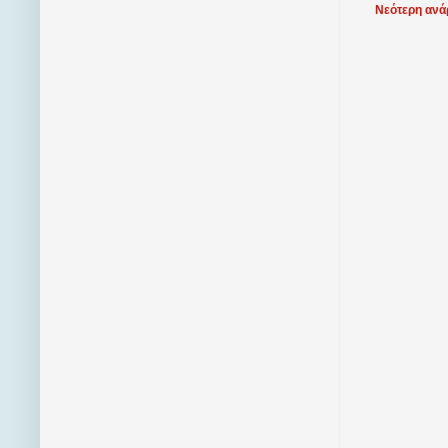
Νεότερη ανά