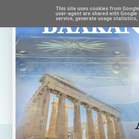
This site uses cookies from Google t
user-agent are shared with Google 
service, generate usage statistics,