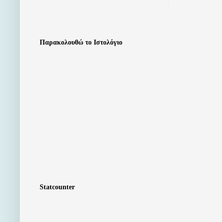
Παρακολουθώ το Ιστολόγιο
Statcounter