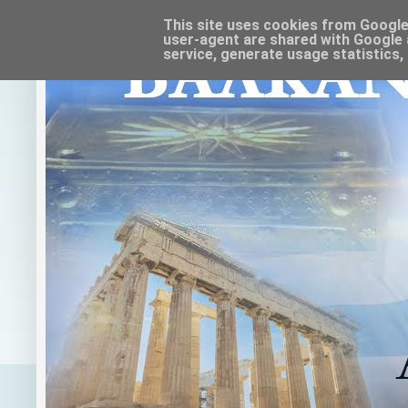
This site uses cookies from Google t
user-agent are shared with Google 
service, generate usage statistics,