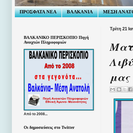
ΠΡΟΣΦΑΤΑ ΝΕΑ
ΒΑΛΚΑΝΙΑ
ΜΕΣΗ ΑΝΑΤ
Τρίτη 21 Ι
ΒΑΛΚΑΝΙΚΟ ΠΕΡΙΣΚΟΠΙΟ Πηγή
Ματέ
Ανοιχτών Πληροφοριών
Λιβύ
μας
Από το 2008...
Οι δημοσιεύσεις στο Twitter