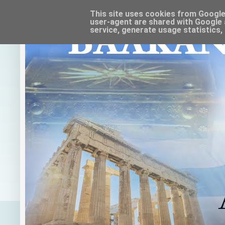
This site uses cookies from Google t
user-agent are shared with Google 
service, generate usage statistics,