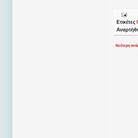
Ετικέτες
Αναρτήθ
Νεότερη ανά