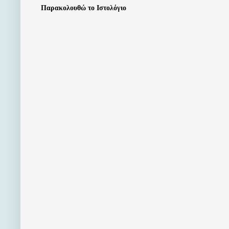
Παρακολουθώ το Ιστολόγιο