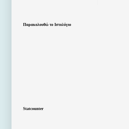
Παρακολουθώ το Ιστολόγιο
Statcounter