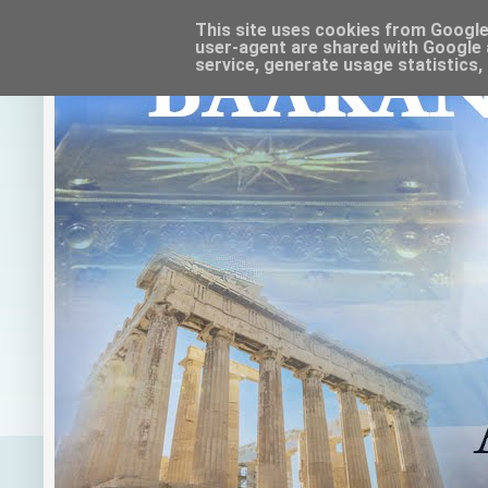
This site uses cookies from Google t
user-agent are shared with Google 
service, generate usage statistics,