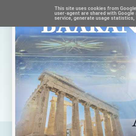
This site uses cookies from Google t
user-agent are shared with Google 
service, generate usage statistics,