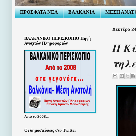
ΠΡΟΣΦΑΤΑ ΝΕΑ
ΒΑΛΚΑΝΙΑ
ΜΕΣΗ ΑΝΑΤ
Δευτέρα 2
ΒΑΛΚΑΝΙΚΟ ΠΕΡΙΣΚΟΠΙΟ Πηγή
Η Κ
Ανοιχτών Πληροφοριών
τηλε
Από το 2008...
Οι δημοσιεύσεις στο Twitter