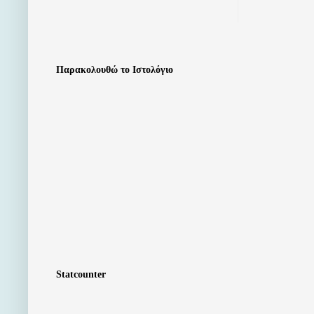
Παρακολουθώ το Ιστολόγιο
Statcounter