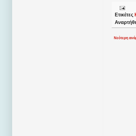
Ετικέτες
Αναρτήθ
Νεότερη ανά