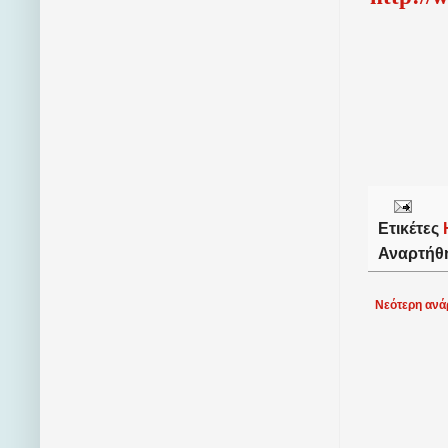
Ετικέτες
Αναρτήθ
Νεότερη ανά