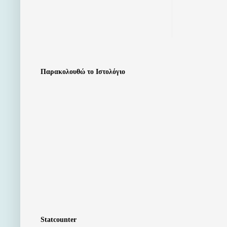
Παρακολουθώ το Ιστολόγιο
Statcounter