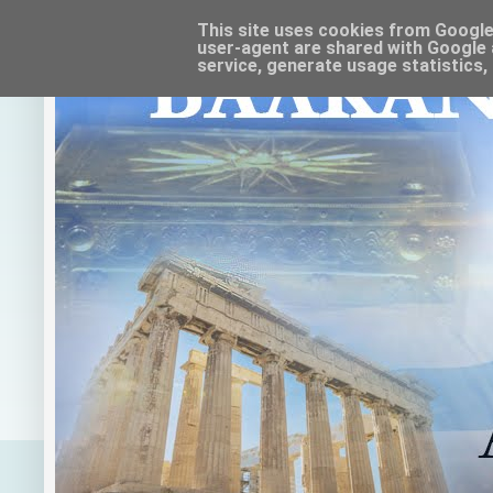
This site uses cookies from Google t
user-agent are shared with Google 
service, generate usage statistics,