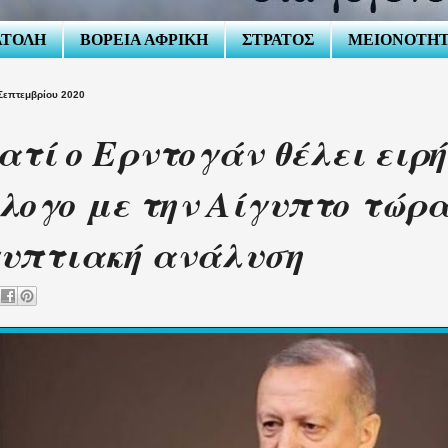
ΑΤΟΛΗ
ΒΟΡΕΙΑ ΑΦΡΙΚΗ
ΣΤΡΑΤΟΣ
ΜΕΙΟΝΟΤΗ
Σεπτεμβρίου 2020
ατί ο Ερντογάν θέλει ειρή
λογο με την Αίγυπτο τώρα;
υπτιακή ανάλυση