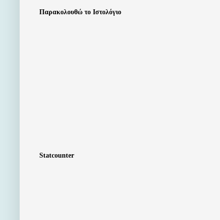
Παρακολουθώ το Ιστολόγιο
Statcounter