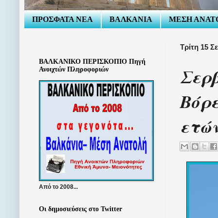
ΠΡΟΣΦΑΤΑ ΝΕΑ
ΒΑΛΚΑΝΙΑ
ΜΕΣΗ ΑΝΑΤ
Τρίτη 15 Σ
ΒΑΛΚΑΝΙΚΟ ΠΕΡΙΣΚΟΠΙΟ Πηγή
Σερβ
Ανοιχτών Πληροφοριών
Βόρε
ετώ
Από το 2008...
Οι δημοσιεύσεις στο Twitter