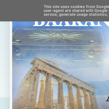
This site uses cookies from Google t
user-agent are shared with Google 
service, generate usage statistics,