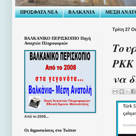
ΠΡΟΣΦΑΤΑ ΝΕΑ
ΒΑΛΚΑΝΙΑ
ΜΕΣΗ ΑΝΑΤ
Τρίτη 27 Ο
ΒΑΛΚΑΝΙΚΟ ΠΕΡΙΣΚΟΠΙΟ Πηγή
Τουρ
Ανοιχτών Πληροφοριών
PKK
να 
Από το 2008...
Οι δημοσιεύσεις στο Twitter