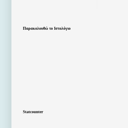
Παρακολουθώ το Ιστολόγιο
Statcounter