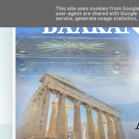
This site uses cookies from Google t
user-agent are shared with Google 
service, generate usage statistics,