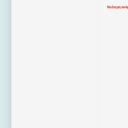
Νεότερη ανά