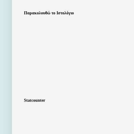
Παρακολουθώ το Ιστολόγιο
Statcounter