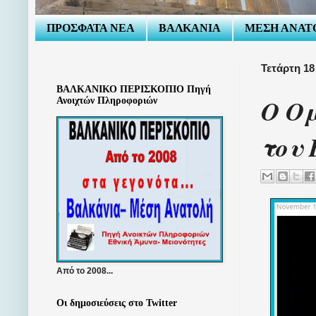
ΠΡΟΣΦΑΤΑ ΝΕΑ
ΒΑΛΚΑΝΙΑ
ΜΕΣΗ ΑΝΑΤ
Τετάρτη 18
ΒΑΛΚΑΝΙΚΟ ΠΕΡΙΣΚΟΠΙΟ Πηγή
Ο Ο
Ανοιχτών Πληροφοριών
του
Από το 2008...
Οι δημοσιεύσεις στο Twitter