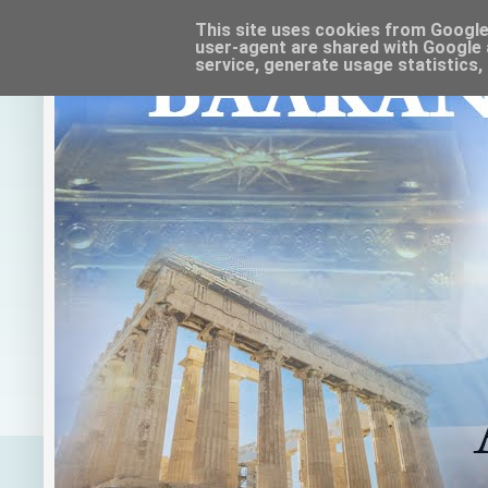
This site uses cookies from Google t
user-agent are shared with Google 
service, generate usage statistics,