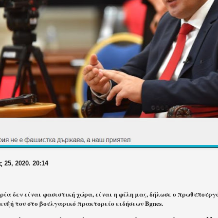
 25, 2020. 20:14
ρία δεν είναι φασιστική χώρα, είναι η φίλη μας, δήλωσε ο πρωθυπουρ
ευξή του στο βουλγαρικό πρακτορείο ειδήσεων Bgnes.