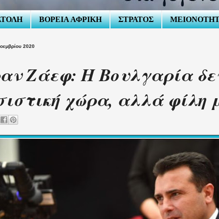
ΑΤΟΛΗ
ΒΟΡΕΙΑ ΑΦΡΙΚΗ
ΣΤΡΑΤΟΣ
ΜΕΙΟΝΟΤΗ
Νοεμβρίου 2020
αν Ζάεφ: Η Βουλγαρία δε
ιστική χώρα, αλλά φίλη 