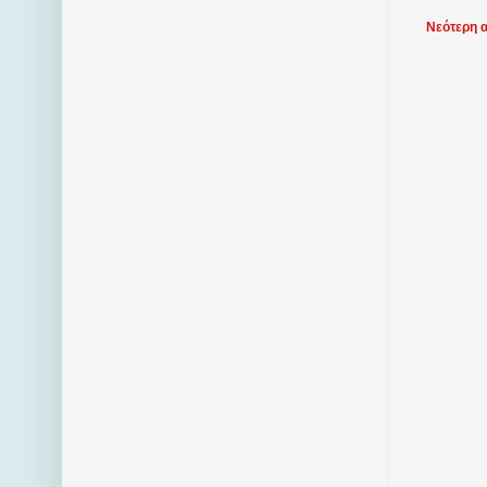
Νεότερη 