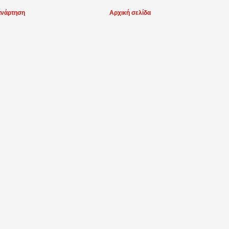
ανάρτηση
Αρχική σελίδα