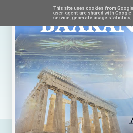
This site uses cookies from Google t
user-agent are shared with Google 
service, generate usage statistics,