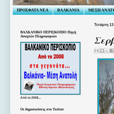
ΠΡΟΣΦΑΤΑ ΝΕΑ
ΒΑΛΚΑΝΙΑ
ΜΕΣΗ ΑΝΑΤ
Τετάρτη 13
ΒΑΛΚΑΝΙΚΟ ΠΕΡΙΣΚΟΠΙΟ Πηγή
Σερβ
Ανοιχτών Πληροφοριών
Από το 2008...
Οι δημοσιεύσεις στο Twitter