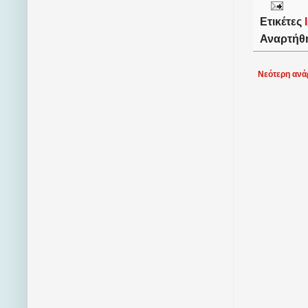
Ετικέτες
Αναρτήθ
Νεότερη ανά