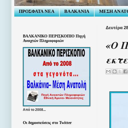
ΠΡΟΣΦΑΤΑ ΝΕΑ
ΒΑΛΚΑΝΙΑ
ΜΕΣΗ ΑΝΑΤ
Δευτέρα 28
ΒΑΛΚΑΝΙΚΟ ΠΕΡΙΣΚΟΠΙΟ Πηγή
«Ο Π
Ανοιχτών Πληροφοριών
εκτε
Από το 2008...
Οι δημοσιεύσεις στο Twitter