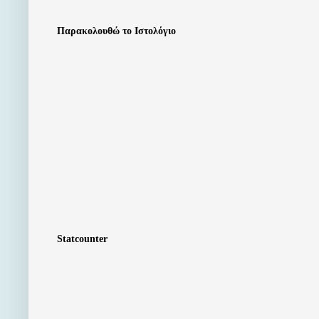
Παρακολουθώ το Ιστολόγιο
Statcounter