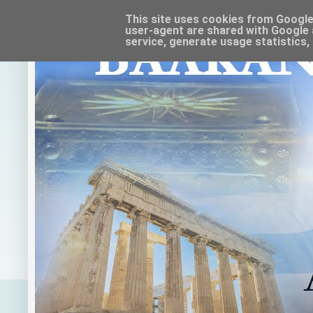
This site uses cookies from Google t
user-agent are shared with Google 
service, generate usage statistics,