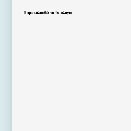
Παρακολουθώ το Ιστολόγιο