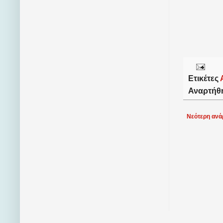
Ετικέτες
Αναρτήθ
Νεότερη ανά