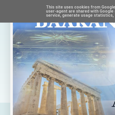
This site uses cookies from Google t
user-agent are shared with Google 
service, generate usage statistics,