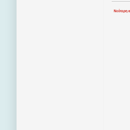
Νεότερη 