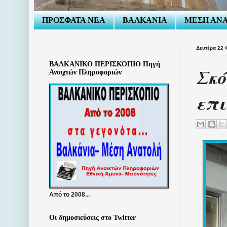
ΠΡΟΣΦΑΤΑ ΝΕΑ
ΒΑΛΚΑΝΙΑ
ΜΕΣΗ ΑΝ
Δευτέρα 22 
ΒΑΛΚΑΝΙΚΟ ΠΕΡΙΣΚΟΠΙΟ Πηγή
Σκό
Ανοιχτών Πληροφοριών
επι
Από το 2008...
Οι δημοσιεύσεις στο Twitter