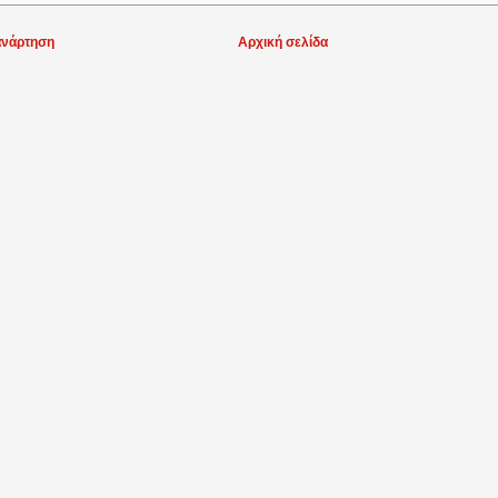
ανάρτηση
Αρχική σελίδα