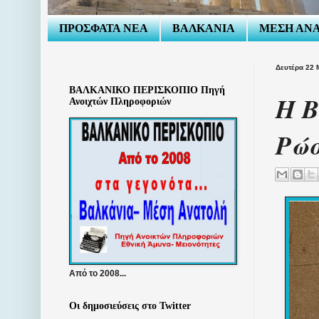
ΠΡΟΣΦΑΤΑ ΝΕΑ
ΒΑΛΚΑΝΙΑ
ΜΕΣΗ ΑΝ
Δευτέρα 22 
ΒΑΛΚΑΝΙΚΟ ΠΕΡΙΣΚΟΠΙΟ Πηγή
Η Β
Ανοιχτών Πληροφοριών
Ρώσ
Από το 2008...
Οι δημοσιεύσεις στο Twitter