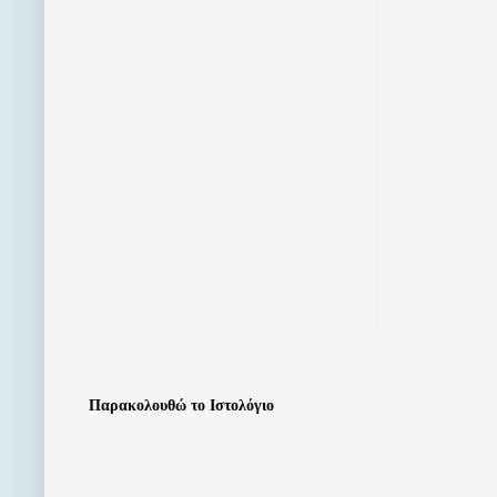
Παρακολουθώ το Ιστολόγιο