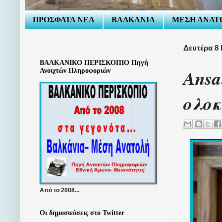
ΠΡΟΣΦΑΤΑ ΝΕΑ
ΒΑΛΚΑΝΙΑ
ΜΕΣΗ ΑΝΑΤ
Δευτέρα 8 
ΒΑΛΚΑΝΙΚΟ ΠΕΡΙΣΚΟΠΙΟ Πηγή
Ansa
Ανοιχτών Πληροφοριών
ολο
Από το 2008...
Οι δημοσιεύσεις στο Twitter