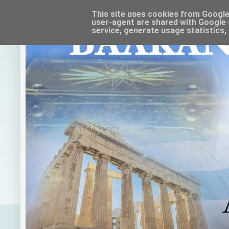
This site uses cookies from Google t
user-agent are shared with Google 
service, generate usage statistics,