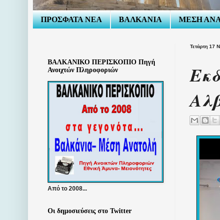
ΠΡΟΣΦΑΤΑ ΝΕΑ
ΒΑΛΚΑΝΙΑ
ΜΕΣΗ ΑΝ
Τετάρτη 17 
ΒΑΛΚΑΝΙΚΟ ΠΕΡΙΣΚΟΠΙΟ Πηγή
Εκδ
Ανοιχτών Πληροφοριών
Αλβ
Από το 2008...
Οι δημοσιεύσεις στο Twitter