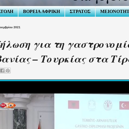
ΑΤΟΛΗ
ΒΟΡΕΙΑ ΑΦΡΙΚΗ
ΣΤΡΑΤΟΣ
ΜΕΙΟΝΟΤΗ
Νοεμβρίου 2021
ήλωση για τη γαστρονομί
ανίας – Τουρκίας στα Τί