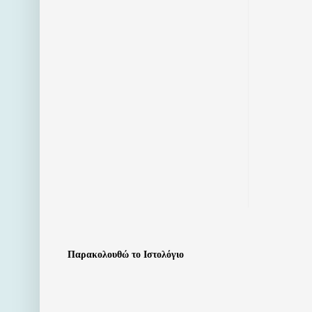
Παρακολουθώ το Ιστολόγιο