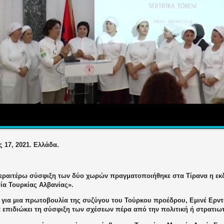
 17, 2021. Ελλάδα.
περαιτέρω σύσφιξη των δύο χωρών πραγματοποιήθηκε στα Τίρανα η ε
ία Τουρκίας Αλβανίας».
ι για μια πρωτοβουλία της συζύγου του Τούρκου προέδρου, Εμινέ Ερν
α επιδιώκει τη σύσφιξη των σχέσεων πέρα από την πολιτική ή στρατιω