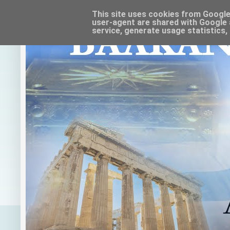
This site uses cookies from Google t
user-agent are shared with Google 
service, generate usage statistics,