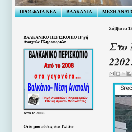
ΠΡΟΣΦΑΤΑ ΝΕΑ
ΒΑΛΚΑΝΙΑ
ΜΕΣΗ ΑΝΑΤ
Σάββατο 18
ΒΑΛΚΑΝΙΚΟ ΠΕΡΙΣΚΟΠΙΟ Πηγή
Στο 
Ανοιχτών Πληροφοριών
2202
Από το 2008...
Οι δημοσιεύσεις στο Twitter