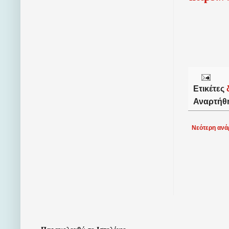
Ετικέτες
Αναρτήθ
Νεότερη ανά