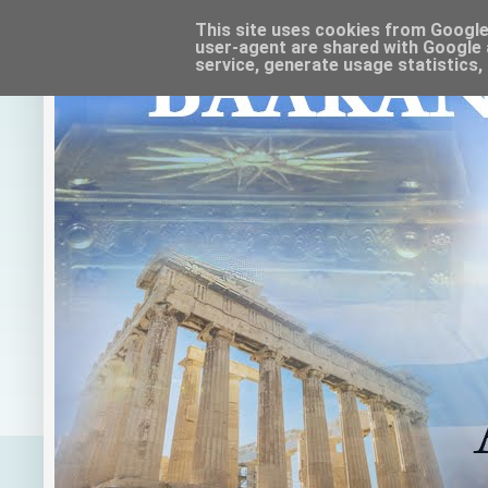
This site uses cookies from Google t
user-agent are shared with Google 
service, generate usage statistics,