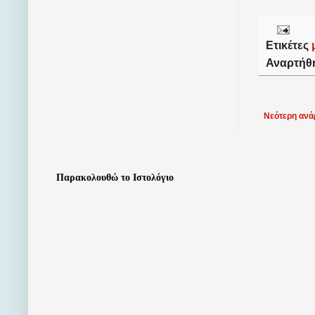
Ετικέτες
Αναρτήθ
Νεότερη ανά
Παρακολουθώ το Ιστολόγιο