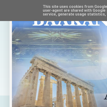
This site uses cookies from Google t
user-agent are shared with Google 
service, generate usage statistics,