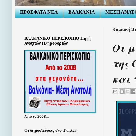
ΠΡΟΣΦΑΤΑ ΝΕΑ
ΒΑΛΚΑΝΙΑ
ΜΕΣΗ ΑΝΑΤ
Κυριακή 3 
ΒΑΛΚΑΝΙΚΟ ΠΕΡΙΣΚΟΠΙΟ Πηγή
Οι μ
Ανοιχτών Πληροφοριών
της 
και 
Από το 2008...
Οι δημοσιεύσεις στο Twitter