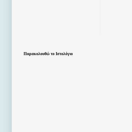
Παρακολουθώ το Ιστολόγιο