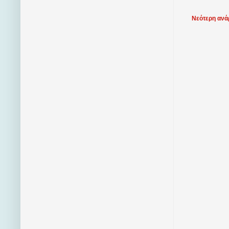
Νεότερη ανά