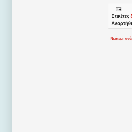
Ετικέτες
Αναρτήθ
Νεότερη ανά