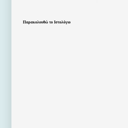
Παρακολουθώ το Ιστολόγιο