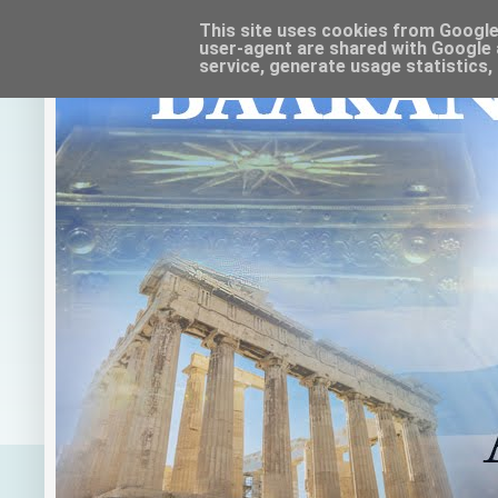
This site uses cookies from Google t
user-agent are shared with Google 
service, generate usage statistics,