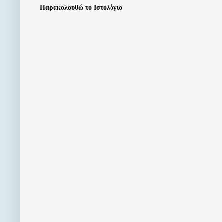
Παρακολουθώ το Ιστολόγιο