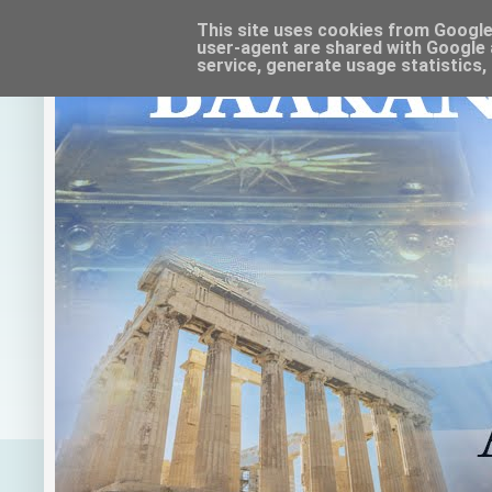
This site uses cookies from Google t
user-agent are shared with Google 
service, generate usage statistics,