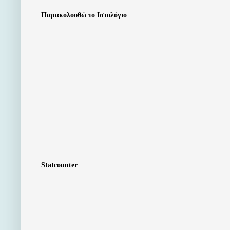
Παρακολουθώ το Ιστολόγιο
Statcounter