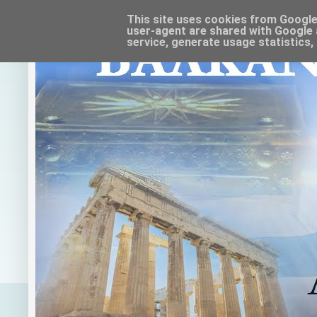
This site uses cookies from Google t
user-agent are shared with Google 
service, generate usage statistics,