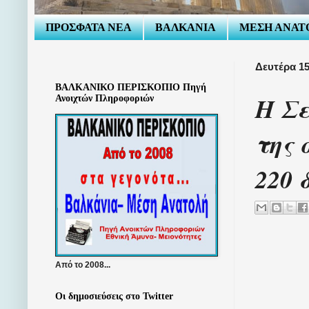
ΠΡΟΣΦΑΤΑ ΝΕΑ
ΒΑΛΚΑΝΙΑ
ΜΕΣΗ ΑΝΑΤ
Δευτέρα 1
ΒΑΛΚΑΝΙΚΟ ΠΕΡΙΣΚΟΠΙΟ Πηγή
Η Σε
Ανοιχτών Πληροφοριών
της 
220 
Από το 2008...
Οι δημοσιεύσεις στο Twitter