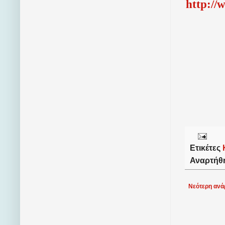
http://
Ετικέτες
Αναρτήθ
Νεότερη ανά