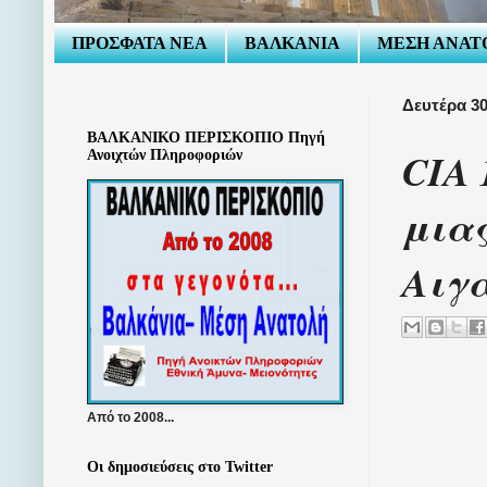
ΠΡΟΣΦΑΤΑ ΝΕΑ
ΒΑΛΚΑΝΙΑ
ΜΕΣΗ ΑΝΑΤ
Δευτέρα 30
ΒΑΛΚΑΝΙΚΟ ΠΕΡΙΣΚΟΠΙΟ Πηγή
CIA 
Ανοιχτών Πληροφοριών
μιας
Αιγ
Από το 2008...
Οι δημοσιεύσεις στο Twitter