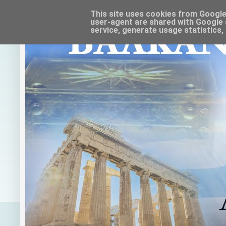
This site uses cookies from Google t
user-agent are shared with Google 
service, generate usage statistics,