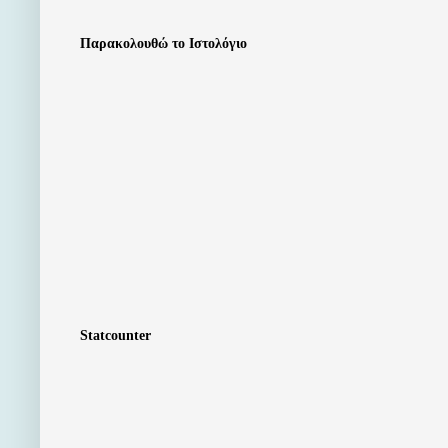
Παρακολουθώ το Ιστολόγιο
Statcounter