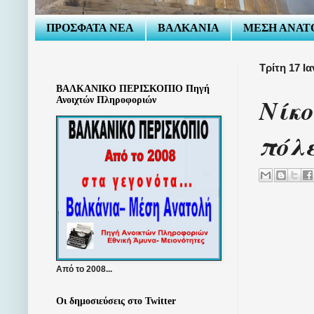
ΠΡΟΣΦΑΤΑ ΝΕΑ
ΒΑΛΚΑΝΙΑ
ΜΕΣΗ ΑΝΑΤ
Τρίτη 17 Ι
ΒΑΛΚΑΝΙΚΟ ΠΕΡΙΣΚΟΠΙΟ Πηγή
Νίκο
Ανοιχτών Πληροφοριών
πόλε
Από το 2008...
Οι δημοσιεύσεις στο Twitter