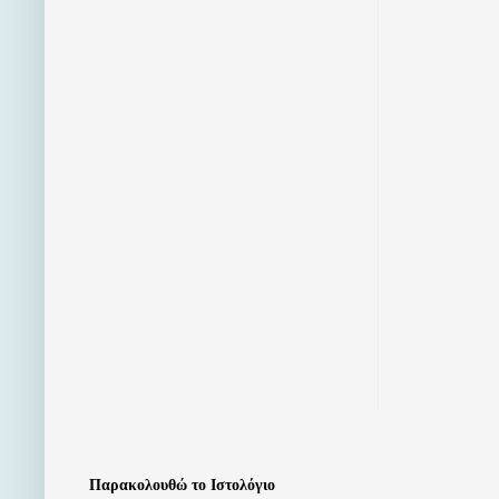
Παρακολουθώ το Ιστολόγιο