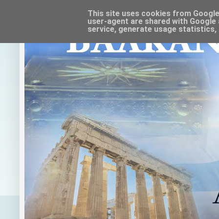
This site uses cookies from Google t
user-agent are shared with Google 
service, generate usage statistics,