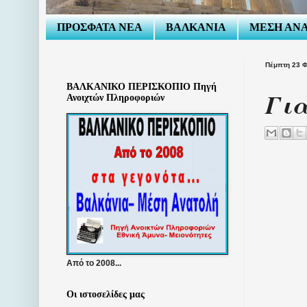
ΠΡΟΣΦΑΤΑ ΝΕΑ
ΒΑΛΚΑΝΙΑ
ΜΕΣΗ ΑΝ
Πέμπτη 23 
ΒΑΛΚΑΝΙΚΟ ΠΕΡΙΣΚΟΠΙΟ Πηγή
Για
Ανοιχτών Πληροφοριών
Από το 2008...
Οι ιστοσελίδες μας