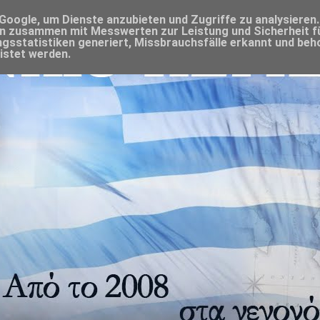
oogle, um Dienste anzubieten und Zugriffe zu analysieren.
n zusammen mit Messwerten zur Leistung und Sicherheit f
gsstatistiken generiert, Missbrauchsfälle erkannt und beh
istet werden.