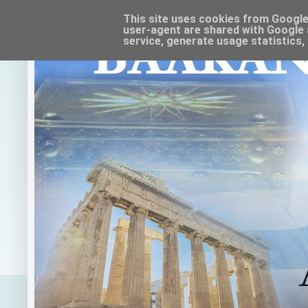
This site uses cookies from Google t
user-agent are shared with Google 
service, generate usage statistics,