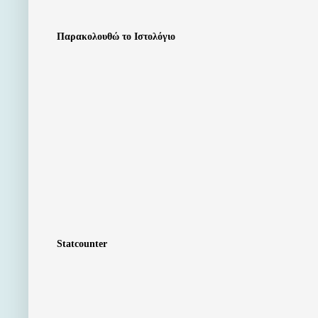
Παρακολουθώ το Ιστολόγιο
Statcounter