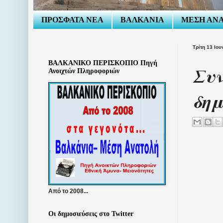
ΠΡΟΣΦΑΤΑ ΝΕΑ
ΒΑΛΚΑΝΙΑ
ΜΕΣΗ ΑΝ
Τρίτη 13 Ιου
ΒΑΛΚΑΝΙΚΟ ΠΕΡΙΣΚΟΠΙΟ Πηγή
Συν
Ανοιχτών Πληροφοριών
δημ
Από το 2008...
Οι δημοσιεύσεις στο Twitter