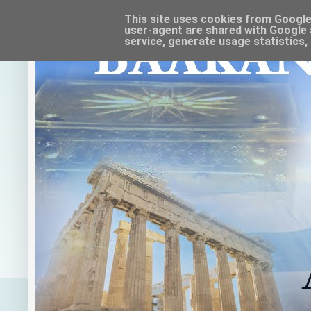
This site uses cookies from Google t
user-agent are shared with Google 
service, generate usage statistics,