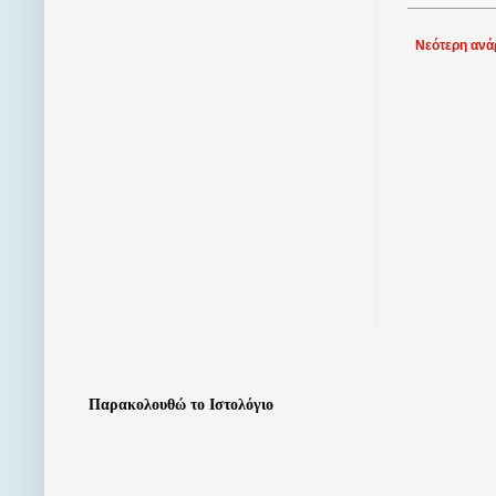
Νεότερη ανά
Παρακολουθώ το Ιστολόγιο