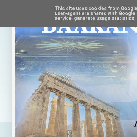
This site uses cookies from Google t
user-agent are shared with Google 
service, generate usage statistics,