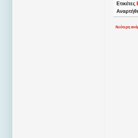
Ετικέτες
Αναρτήθ
Νεότερη ανά