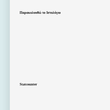
Παρακολουθώ το Ιστολόγιο
Statcounter