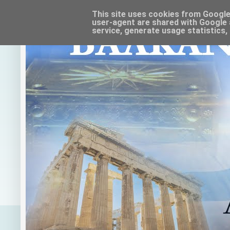
This site uses cookies from Google t
user-agent are shared with Google 
service, generate usage statistics,