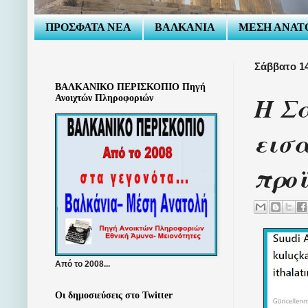
ΠΡΟΣΦΑΤΑ ΝΕΑ
ΒΑΛΚΑΝΙΑ
ΜΕΣΗ ΑΝΑΤ
Σάββατο 1
ΒΑΛΚΑΝΙΚΟ ΠΕΡΙΣΚΟΠΙΟ Πηγή
Η Σ
Ανοιχτών Πληροφοριών
εισα
προ
Από το 2008...
Οι δημοσιεύσεις στο Twitter