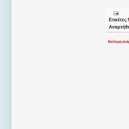
Ετικέτες
Αναρτήθ
Νεότερη ανά