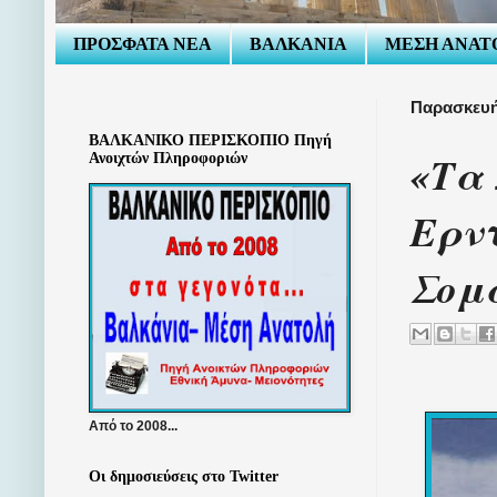
ΠΡΟΣΦΑΤΑ ΝΕΑ
ΒΑΛΚΑΝΙΑ
ΜΕΣΗ ΑΝΑΤ
Παρασκευή
ΒΑΛΚΑΝΙΚΟ ΠΕΡΙΣΚΟΠΙΟ Πηγή
«Τα
Ανοιχτών Πληροφοριών
Ερν
Σομ
Από το 2008...
Οι δημοσιεύσεις στο Twitter