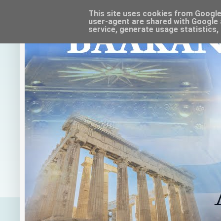
This site uses cookies from Google t
user-agent are shared with Google 
service, generate usage statistics,