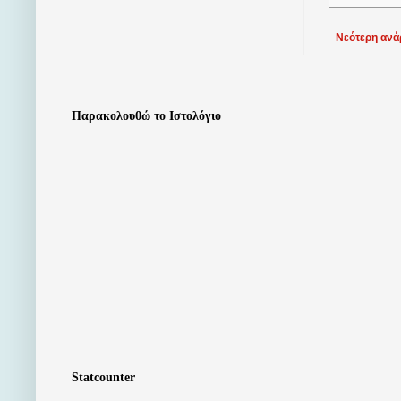
Νεότερη ανά
Παρακολουθώ το Ιστολόγιο
Statcounter