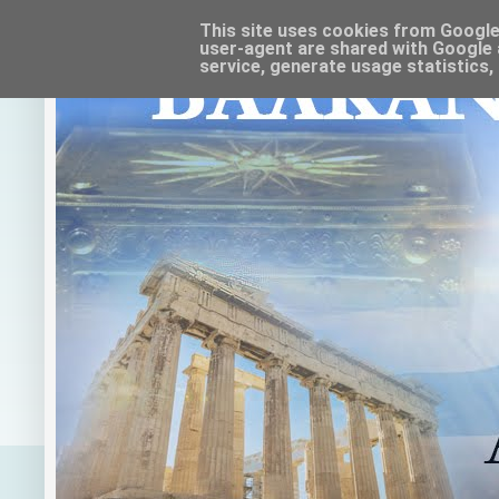
This site uses cookies from Google t
user-agent are shared with Google 
service, generate usage statistics,