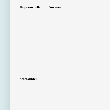
Παρακολουθώ το Ιστολόγιο
Statcounter