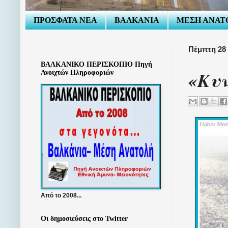
ΠΡΟΣΦΑΤΑ ΝΕΑ
ΒΑΛΚΑΝΙΑ
ΜΕΣΗ ΑΝΑΤ
Πέμπτη 28 
ΒΑΛΚΑΝΙΚΟ ΠΕΡΙΣΚΟΠΙΟ Πηγή
«Κυ
Ανοιχτών Πληροφοριών
Από το 2008...
Οι δημοσιεύσεις στο Twitter