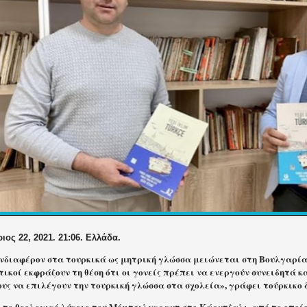
ος 22, 2021. 21:06. Ελλάδα.
ενδιαφέρον στα τουρκικά ως μητρική γλώσσα μειώνεται στη Βουλγαρία,
ικοί εκφράζουν τη θέση ότι οι γονείς πρέπει να ενεργούν συνειδητά κ
ους να επιλέγουν την τουρκική γλώσσα στα σχολεία», γράφει τούρκικο 