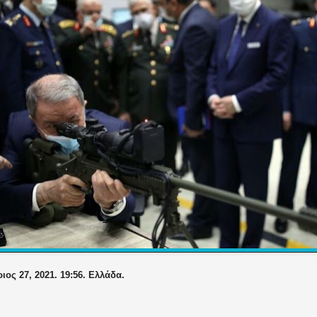
ος 27, 2021. 19:56. Ελλάδα.