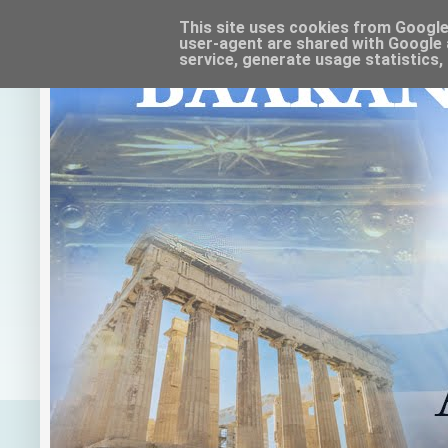
This site uses cookies from Google t
user-agent are shared with Google 
service, generate usage statistics,