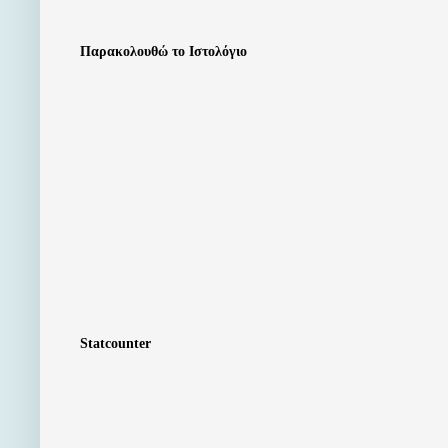
Παρακολουθώ το Ιστολόγιο
Statcounter