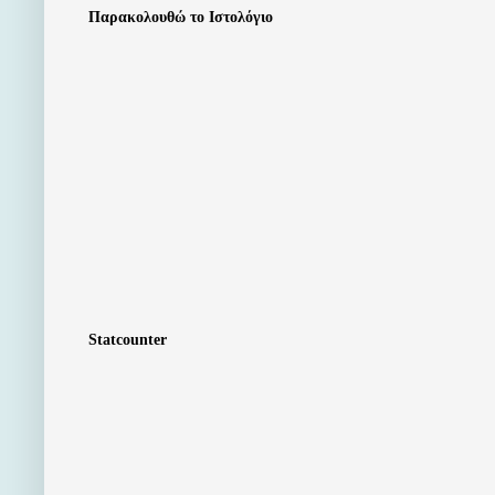
Παρακολουθώ το Ιστολόγιο
Statcounter