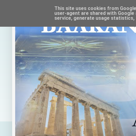
This site uses cookies from Google t
user-agent are shared with Google 
service, generate usage statistics,