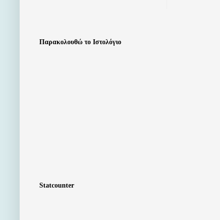
Παρακολουθώ το Ιστολόγιο
Statcounter