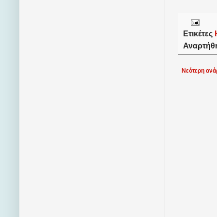
Ετικέτες
Αναρτήθ
Νεότερη ανά