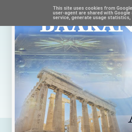
This site uses cookies from Google t
user-agent are shared with Google 
service, generate usage statistics,