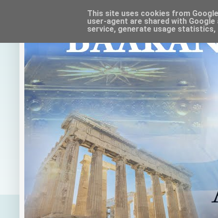
This site uses cookies from Google t
user-agent are shared with Google 
service, generate usage statistics,