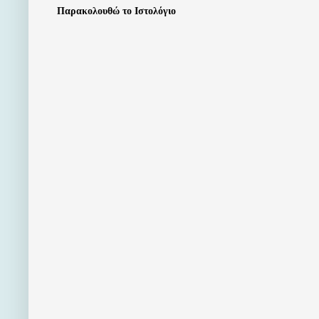
Παρακολουθώ το Ιστολόγιο