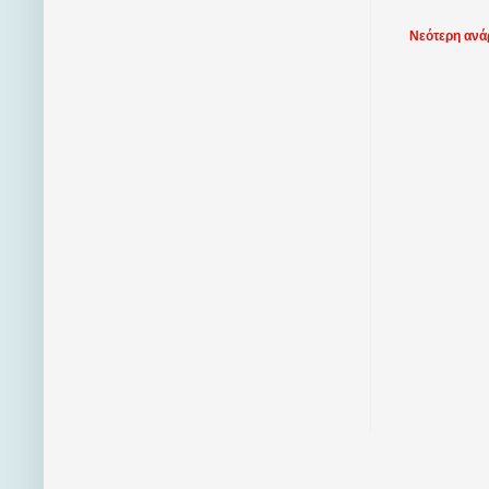
Νεότερη ανά