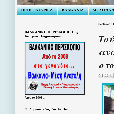
ΠΡΟΣΦΑΤΑ ΝΕΑ
ΒΑΛΚΑΝΙΑ
ΜΕΣΗ ΑΝ
Σάββατο 18 
ΒΑΛΚΑΝΙΚΟ ΠΕΡΙΣΚΟΠΙΟ Πηγή
Τού
Ανοιχτών Πληροφοριών
ανα
στο
Από το 2008...
Οι δημοσιεύσεις στο Twitter