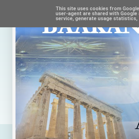
This site uses cookies from Google t
user-agent are shared with Google 
service, generate usage statistics,