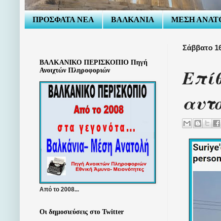
ΠΡΟΣΦΑΤΑ ΝΕΑ
ΒΑΛΚΑΝΙΑ
ΜΕΣΗ ΑΝΑΤ
Σάββατο 1
ΒΑΛΚΑΝΙΚΟ ΠΕΡΙΣΚΟΠΙΟ Πηγή
Επίθ
Ανοιχτών Πληροφοριών
αυτ
Από το 2008...
Οι δημοσιεύσεις στο Twitter