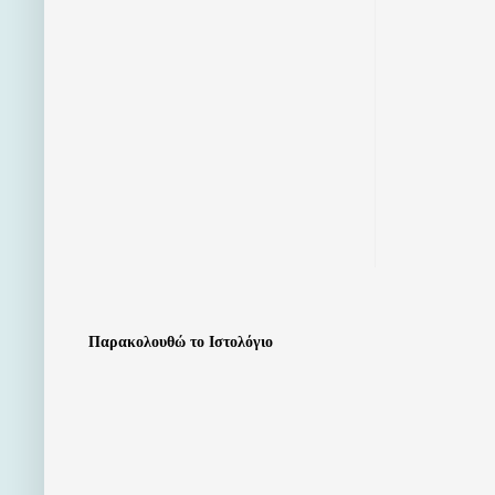
Παρακολουθώ το Ιστολόγιο