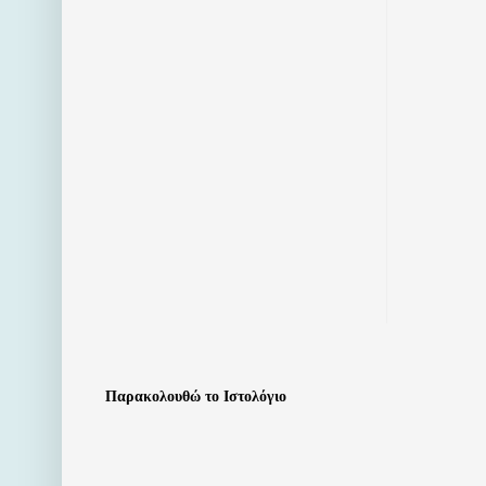
Παρακολουθώ το Ιστολόγιο