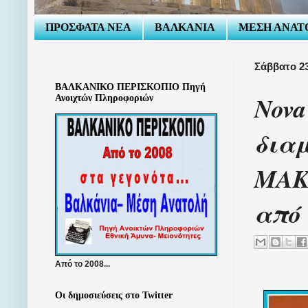
ΠΡΟΣΦΑΤΑ ΝΕΑ
ΒΑΛΚΑΝΙΑ
ΜΕΣΗ ΑΝΑΤ
Σάββατο 2
ΒΑΛΚΑΝΙΚΟ ΠΕΡΙΣΚΟΠΙΟ Πηγή
Nova
Ανοιχτών Πληροφοριών
διαμ
ΜΑΚ
από
Από το 2008...
Οι δημοσιεύσεις στο Twitter