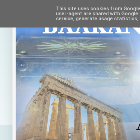
This site uses cookies from Google t
user-agent are shared with Google 
service, generate usage statistics,