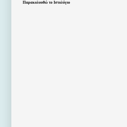
Παρακολουθώ το Ιστολόγιο