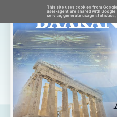
This site uses cookies from Google t
user-agent are shared with Google 
service, generate usage statistics,