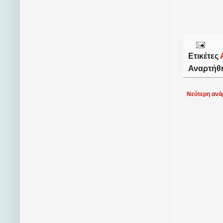
Ετικέτες
Αναρτήθ
Νεότερη ανά