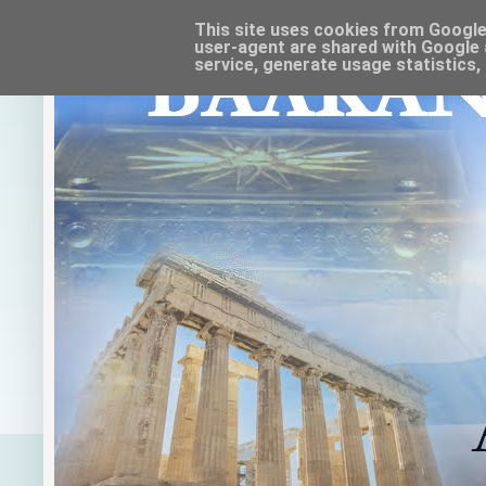
This site uses cookies from Google t
user-agent are shared with Google 
service, generate usage statistics,