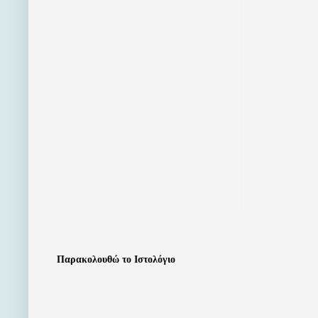
Παρακολουθώ το Ιστολόγιο