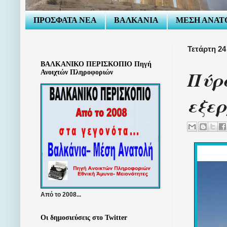
ΠΡΟΣΦΑΤΑ ΝΕΑ
ΒΑΛΚΑΝΙΑ
ΜΕΣΗ ΑΝΑΤ
Τετάρτη 24
ΒΑΛΚΑΝΙΚΟ ΠΕΡΙΣΚΟΠΙΟ Πηγή
Πύρα
Ανοιχτών Πληροφοριών
εξε
Από το 2008...
Οι δημοσιεύσεις στο Twitter